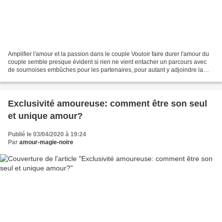
Amplifier l'amour et la passion dans le couple Vouloir faire durer l'amour du
couple semble presque évident si rien ne vient entacher un parcours avec
de sournoises embûches pour les partenaires, pour autant y adjoindre la
passion comme seul et unique...
Exclusivité amoureuse: comment être son seul
et unique amour?
Publié le 03/04/2020 à 19:24
Par
amour-magie-noire