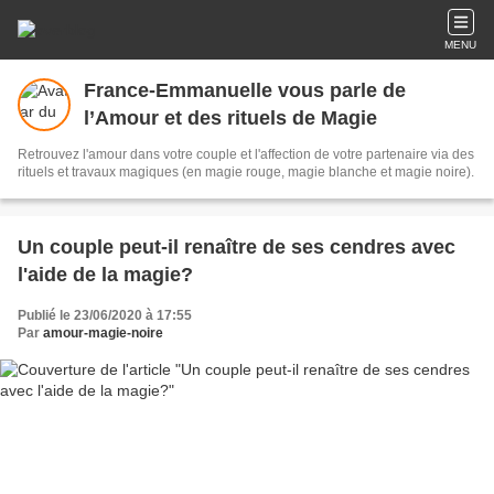
MENU
France-Emmanuelle vous parle de
l’Amour et des rituels de Magie
Retrouvez l'amour dans votre couple et l'affection de votre partenaire via des
rituels et travaux magiques (en magie rouge, magie blanche et magie noire).
Un couple peut-il renaître de ses cendres avec
l'aide de la magie?
Publié le 23/06/2020 à 17:55
Par
amour-magie-noire