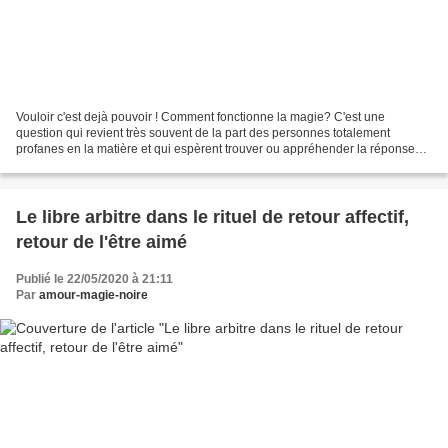
Vouloir c'est dejà pouvoir ! Comment fonctionne la magie? C'est une
question qui revient très souvent de la part des personnes totalement
profanes en la matière et qui espèrent trouver ou appréhender la réponse
aussi facilement que l'on pourrait lire...
Le libre arbitre dans le rituel de retour affectif,
retour de l'être aimé
Publié le 22/05/2020 à 21:11
Par
amour-magie-noire