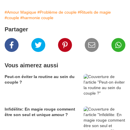
#Amour Magique
#Problème de couple
#Rituels de magie
#couple
#harmonie couple
Partager
Vous aimerez aussi
Peut-on éviter la routine au sein du
couple ?
Infidélite: En magie rouge comment
être son seul et unique amour ?