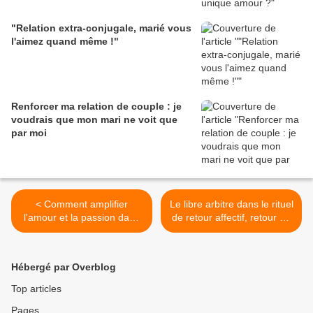
"Relation extra-conjugale, marié vous
l'aimez quand même !"
Renforcer ma relation de couple : je
voudrais que mon mari ne voit que
par moi
< Comment amplifier
Le libre arbitre dans le rituel
l'amour et la passion dans
de retour affectif, retour de
le couple en toute harmonie
l'être aimé >
Hébergé par Overblog
Top articles
Pages