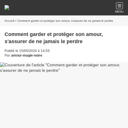
MENU
Accueil
» Comment garder et protéger son amour, s'assurer de ne jamais le perdre
Comment garder et protéger son amour,
s'assurer de ne jamais le perdre
Publié le 15/05/2020 à 14:55
Par
amour-magie-noire