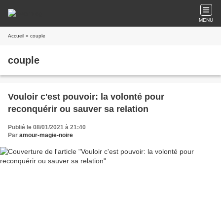
MENU
Accueil
» couple
couple
Vouloir c'est pouvoir: la volonté pour
reconquérir ou sauver sa relation
Publié le 08/01/2021 à 21:40
Par
amour-magie-noire