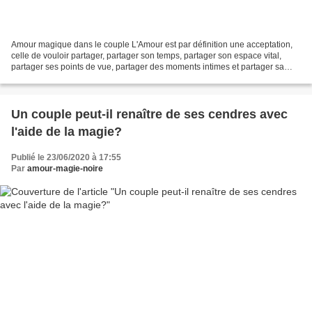
Amour magique dans le couple L'Amour est par définition une acceptation,
celle de vouloir partager, partager son temps, partager son espace vital,
partager ses points de vue, partager des moments intimes et partager sa
descendance avec une partie de ses...
Un couple peut-il renaître de ses cendres avec
l'aide de la magie?
Publié le 23/06/2020 à 17:55
Par
amour-magie-noire