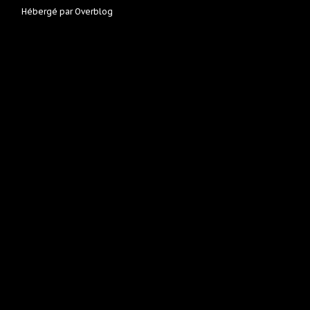
Hébergé par
Overblog