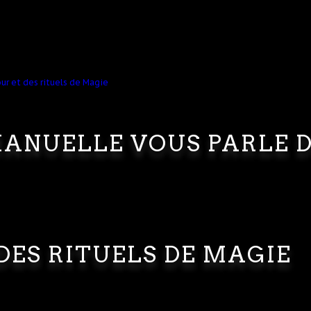
ANUELLE VOUS PARLE 
DES RITUELS DE MAGIE