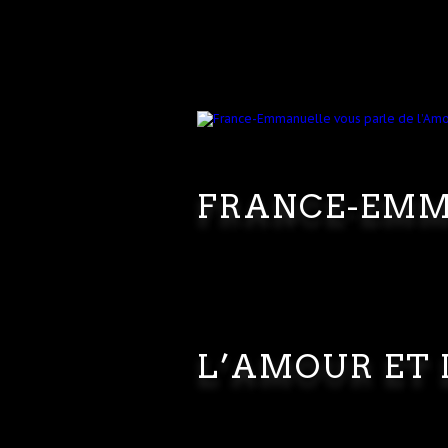
FRANCE-EMM
L’AMOUR ET 