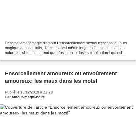
Ensorcellement magie d'amour L'ensorcellement sexuel n'est pas toujours
magique dans les faits, d'ailleurs il est même toujours fonction de causes
naturelles si l'on comprend que c'est bien le désir sexuel naturel qui est
fortement accentué par les rituels...
Ensorcellement amoureux ou envoûtement
amoureux: les maux dans les mots!
Publié le 13/12/2019 à 22:28
Par
amour-magie-noire