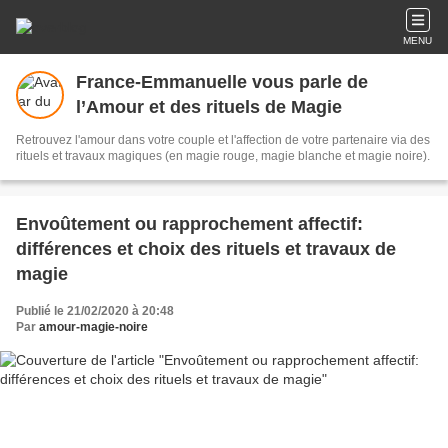
MENU
France-Emmanuelle vous parle de
l’Amour et des rituels de Magie
Retrouvez l'amour dans votre couple et l'affection de votre partenaire via des
rituels et travaux magiques (en magie rouge, magie blanche et magie noire).
Envoûtement ou rapprochement affectif:
différences et choix des rituels et travaux de
magie
Publié le 21/02/2020 à 20:48
Par
amour-magie-noire