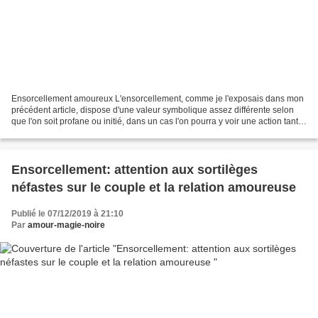
Ensorcellement amoureux L'ensorcellement, comme je l'exposais dans mon
précédent article, dispose d'une valeur symbolique assez différente selon
que l'on soit profane ou initié, dans un cas l'on pourra y voir une action tantôt
maléfique issue de la sorcellerie...
Ensorcellement: attention aux sortilèges
néfastes sur le couple et la relation amoureuse
Publié le 07/12/2019 à 21:10
Par
amour-magie-noire