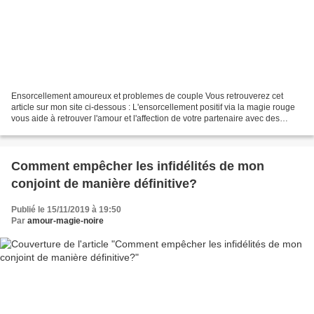
Ensorcellement amoureux et problemes de couple Vous retrouverez cet
article sur mon site ci-dessous : L'ensorcellement positif via la magie rouge
vous aide à retrouver l'amour et l'affection de votre partenaire avec des
rituels magiques efficaces.
Comment empêcher les infidélités de mon
conjoint de manière définitive?
Publié le 15/11/2019 à 19:50
Par
amour-magie-noire