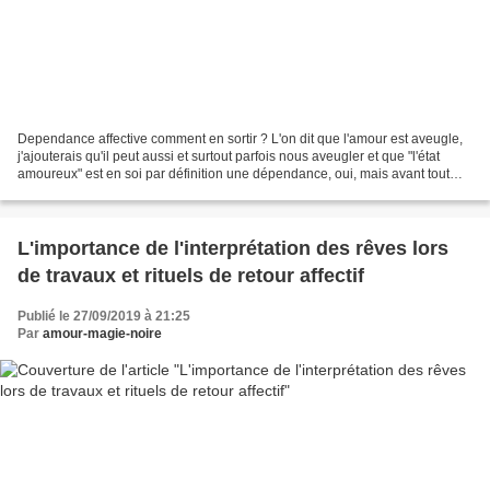
Dependance affective comment en sortir ? L'on dit que l'amour est aveugle,
j'ajouterais qu'il peut aussi et surtout parfois nous aveugler et que "l'état
amoureux" est en soi par définition une dépendance, oui, mais avant tout
une dépendance acceptée,...
L'importance de l'interprétation des rêves lors
de travaux et rituels de retour affectif
Publié le 27/09/2019 à 21:25
Par
amour-magie-noire