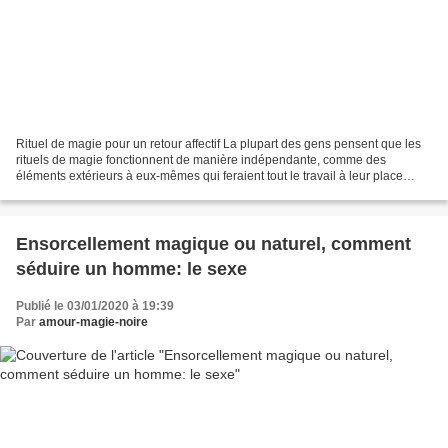
Rituel de magie pour un retour affectif La plupart des gens pensent que les
rituels de magie fonctionnent de manière indépendante, comme des
éléments extérieurs à eux-mêmes qui feraient tout le travail à leur place
comme de petits serviteurs zélés, comme...
Ensorcellement magique ou naturel, comment
séduire un homme: le sexe
Publié le 03/01/2020 à 19:39
Par
amour-magie-noire