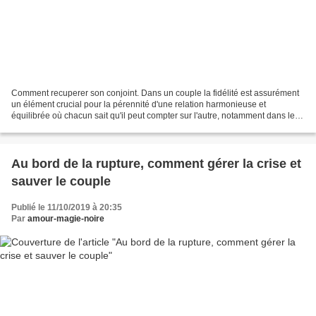
Comment recuperer son conjoint. Dans un couple la fidélité est assurément
un élément crucial pour la pérennité d'une relation harmonieuse et
équilibrée où chacun sait qu'il peut compter sur l'autre, notamment dans le
domaine de la sexualité qui reste...
Au bord de la rupture, comment gérer la crise et
sauver le couple
Publié le 11/10/2019 à 20:35
Par
amour-magie-noire