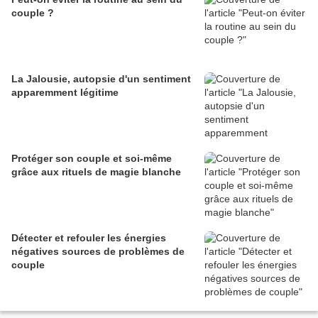
couple ?
La Jalousie, autopsie d'un sentiment
apparemment légitime
Protéger son couple et soi-même
grâce aux rituels de magie blanche
Détecter et refouler les énergies
négatives sources de problèmes de
couple