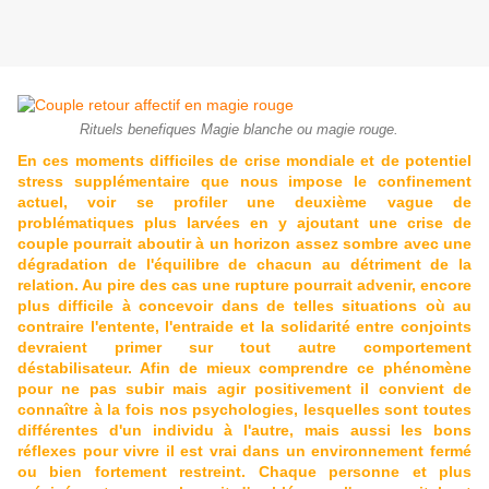
Rituels benefiques Magie blanche ou magie rouge.
En ces moments difficiles de crise mondiale et de potentiel
stress supplémentaire que nous impose le confinement
actuel, voir se profiler une deuxième vague de
problématiques plus larvées en y ajoutant une crise de
couple pourrait aboutir à un horizon assez sombre avec une
dégradation de l'équilibre de chacun au détriment de la
relation. Au pire des cas une rupture pourrait advenir, encore
plus difficile à concevoir dans de telles situations où au
contraire l'entente, l'entraide et la solidarité entre conjoints
devraient primer sur tout autre comportement
déstabilisateur. Afin de mieux comprendre ce phénomène
pour ne pas subir mais agir positivement il convient de
connaître à la fois nos psychologies, lesquelles sont toutes
différentes d'un individu à l'autre, mais aussi les bons
réflexes pour vivre il est vrai dans un environnement fermé
ou bien fortement restreint. Chaque personne et plus