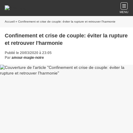
MENU
Accueil
» Confinement et crise de couple: éviter la rupture et retrouver l'harmonie
Confinement et crise de couple: éviter la rupture
et retrouver l'harmonie
Publié le 20/03/2020 à 23:05
Par
amour-magie-noire