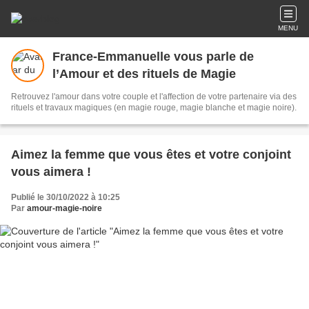
MENU
France-Emmanuelle vous parle de
l’Amour et des rituels de Magie
Retrouvez l'amour dans votre couple et l'affection de votre partenaire via des
rituels et travaux magiques (en magie rouge, magie blanche et magie noire).
Aimez la femme que vous êtes et votre conjoint
vous aimera !
Publié le 30/10/2022 à 10:25
Par
amour-magie-noire