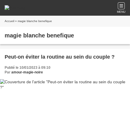
MENU
Accueil
» magie blanche benefique
magie blanche benefique
Peut-on éviter la routine au sein du couple ?
Publié le 10/01/2023 à 09:10
Par
amour-magie-noire