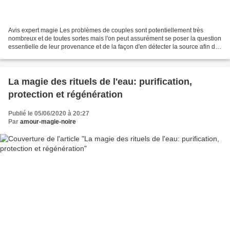
Avis expert magie Les problèmes de couples sont potentiellement très
nombreux et de toutes sortes mais l'on peut assurément se poser la question
essentielle de leur provenance et de la façon d'en détecter la source afin d'y
répondre de manière adéquate....
La magie des rituels de l'eau: purification,
protection et régénération
Publié le 05/06/2020 à 20:27
Par
amour-magie-noire