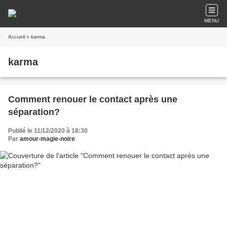
MENU
Accueil
» karma
karma
Comment renouer le contact après une
séparation?
Publié le 11/12/2020 à 18:30
Par
amour-magie-noire