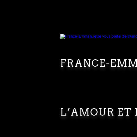
FRANCE-EMM
L’AMOUR ET 