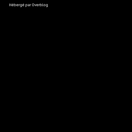
Hébergé par
Overblog