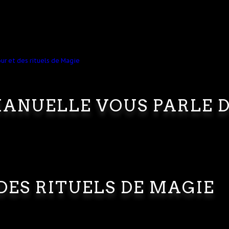
ANUELLE VOUS PARLE 
DES RITUELS DE MAGIE