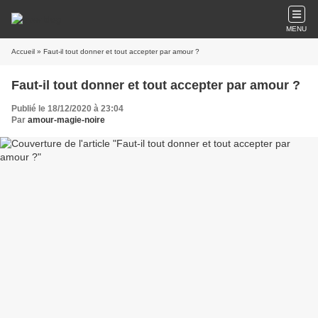
MENU
Accueil
» Faut-il tout donner et tout accepter par amour ?
Faut-il tout donner et tout accepter par amour ?
Publié le 18/12/2020 à 23:04
Par
amour-magie-noire