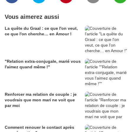
Vous aimerez aussi
La quête du Graal : ce que l'on veut,
ce que l'on cherche… en Amour !
"Relation extra-conjugale, marié vous
l'aimez quand même !"
Renforcer ma relation de couple : je
voudrais que mon mari ne voit que
par moi
Comment renouer le contact après