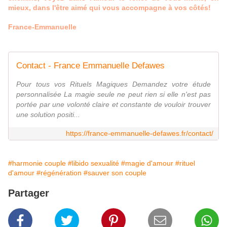
mieux, dans l'être aimé qui vous accompagne à vos côtés!
France-Emmanuelle
Contact - France Emmanuelle Defawes
Pour tous vos Rituels Magiques Demandez votre étude
personnalisée La magie seule ne peut rien si elle n'est pas
portée par une volonté claire et constante de vouloir trouver
une solution positi...
https://france-emmanuelle-defawes.fr/contact/
#harmonie couple
#libido sexualité
#magie d'amour
#rituel
d'amour
#régénération
#sauver son couple
Partager