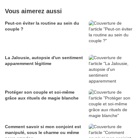
Vous aimerez aussi
Peut-on éviter la routine au sein du
couple ?
La Jalousie, autopsie d'un sentiment
apparemment légitime
Protéger son couple et soi-même
grâce aux rituels de magie blanche
Comment savoir si mon conjoint est
manipulé, sous le charme ou même