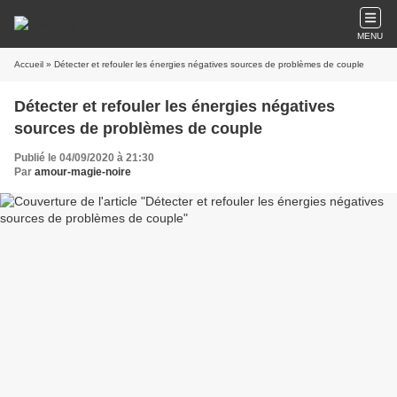
MENU
Accueil
» Détecter et refouler les énergies négatives sources de problèmes de couple
Détecter et refouler les énergies négatives
sources de problèmes de couple
Publié le 04/09/2020 à 21:30
Par
amour-magie-noire