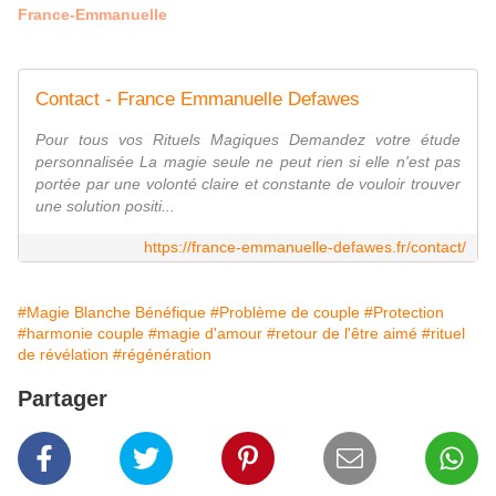
France-Emmanuelle
Contact - France Emmanuelle Defawes
Pour tous vos Rituels Magiques Demandez votre étude
personnalisée La magie seule ne peut rien si elle n'est pas
portée par une volonté claire et constante de vouloir trouver
une solution positi...
https://france-emmanuelle-defawes.fr/contact/
#Magie Blanche Bénéfique
#Problème de couple
#Protection
#harmonie couple
#magie d'amour
#retour de l'être aimé
#rituel
de révélation
#régénération
Partager