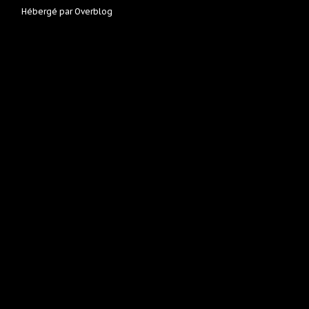
Hébergé par
Overblog