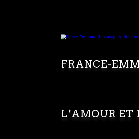
FRANCE-EMM
L’AMOUR ET 