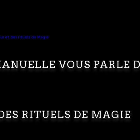
ANUELLE VOUS PARLE 
DES RITUELS DE MAGIE