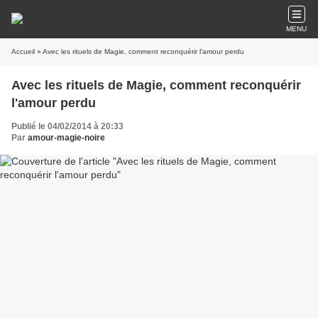
MENU
Accueil
» Avec les rituels de Magie, comment reconquérir l'amour perdu
Avec les rituels de Magie, comment reconquérir
l'amour perdu
Publié le 04/02/2014 à 20:33
Par
amour-magie-noire