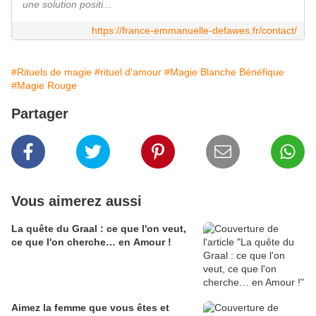
une solution positi...
https://france-emmanuelle-defawes.fr/contact/
#Rituels de magie
#rituel d'amour
#Magie Blanche Bénéfique
#Magie Rouge
Partager
Vous aimerez aussi
La quête du Graal : ce que l'on veut,
ce que l'on cherche… en Amour !
Aimez la femme que vous êtes et