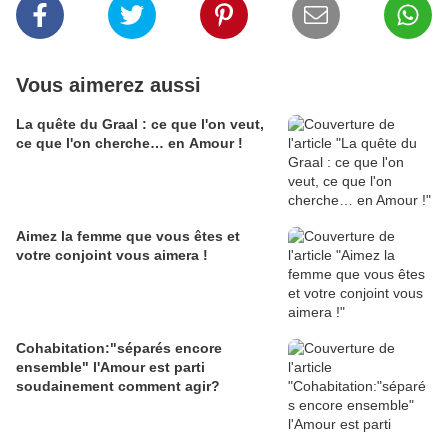
Vous aimerez aussi
La quête du Graal : ce que l'on veut,
ce que l'on cherche… en Amour !
Aimez la femme que vous êtes et
votre conjoint vous aimera !
Cohabitation:"séparés encore
ensemble" l'Amour est parti
soudainement comment agir?