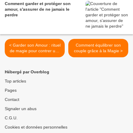
Comment garder et protéger son
amour, s'assurer de ne jamais le
perdre
< Garder son Amour : rituel
Comment équilibrer son
de magie pour contrer une
couple grâce à la Magie >
rivale
Hébergé par Overblog
Top articles
Pages
Contact
Signaler un abus
C.G.U.
Cookies et données personnelles