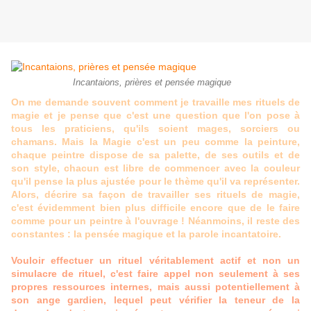
Incantaions, prières et pensée magique
On me demande souvent comment je travaille mes rituels de
magie et je pense que c'est une question que l'on pose à
tous les praticiens, qu'ils soient mages, sorciers ou
chamans. Mais la Magie c'est un peu comme la peinture,
chaque peintre dispose de sa palette, de ses outils et de
son style, chacun est libre de commencer avec la couleur
qu'il pense la plus ajustée pour le thème qu'il va représenter.
Alors, décrire sa façon de travailler ses rituels de magie,
c'est évidemment bien plus difficile encore que de le faire
comme pour un peintre à l'ouvrage ! Néanmoins, il reste des
constantes : la pensée magique et la parole incantatoire.
Vouloir effectuer un rituel véritablement actif et non un
simulacre de rituel, c'est faire appel non seulement à ses
propres ressources internes, mais aussi potentiellement à
son ange gardien, lequel peut vérifier la teneur de la