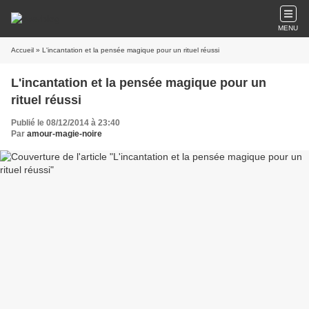
MENU
Accueil
» L'incantation et la pensée magique pour un rituel réussi
L'incantation et la pensée magique pour un
rituel réussi
Publié le 08/12/2014 à 23:40
Par
amour-magie-noire