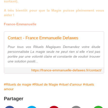
surtaxé).
A très bientôt pour que la Magie puisse pleinement vous
aider !
France-Emmanuelle
Contact - France Emmanuelle Defawes
Pour tous vos Rituels Magiques Demandez votre étude
personnalisée La magie seule ne peut rien si elle n'est pas
portée par une volonté claire et constante de vouloir trouver
une solution positi...
https://france-emmanuelle-defawes.fr/contact/
#Rituels de magie
#Rituel de Magie
#rituel d'amour
#rituels
amour
Partager