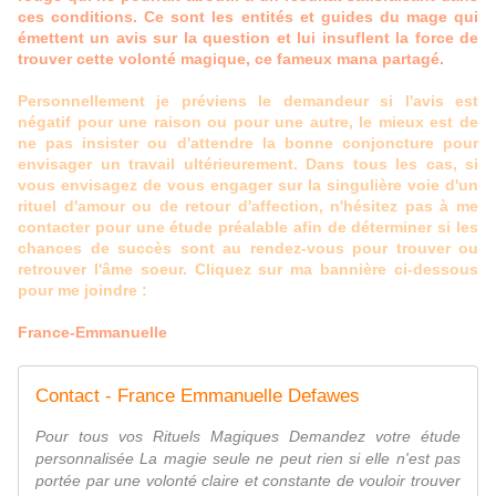
ces conditions. Ce sont les entités et guides du mage qui
émettent un avis sur la question et lui insuflent la force de
trouver cette volonté magique, ce fameux mana partagé.
Personnellement je préviens le demandeur si l'avis est
négatif pour une raison ou pour une autre, le mieux est de
ne pas insister ou d'attendre la bonne conjoncture pour
envisager un travail ultérieurement. Dans tous les cas, si
vous envisagez de vous engager sur la singulière voie d'un
rituel d'amour ou de retour d'affection, n'hésitez pas à me
contacter pour une étude préalable afin de déterminer si les
chances de succès sont au rendez-vous pour trouver ou
retrouver l'âme soeur. Cliquez sur ma bannière ci-dessous
pour me joindre :
France-Emmanuelle
Contact - France Emmanuelle Defawes
Pour tous vos Rituels Magiques Demandez votre étude
personnalisée La magie seule ne peut rien si elle n'est pas
portée par une volonté claire et constante de vouloir trouver