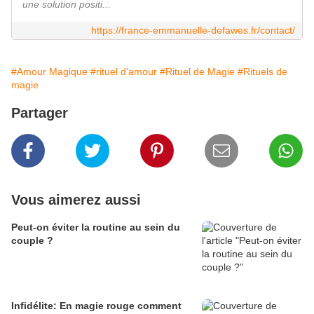
une solution positi...
https://france-emmanuelle-defawes.fr/contact/
#Amour Magique
#rituel d'amour
#Rituel de Magie
#Rituels de
magie
Partager
Vous aimerez aussi
Peut-on éviter la routine au sein du
couple ?
Infidélite: En magie rouge comment