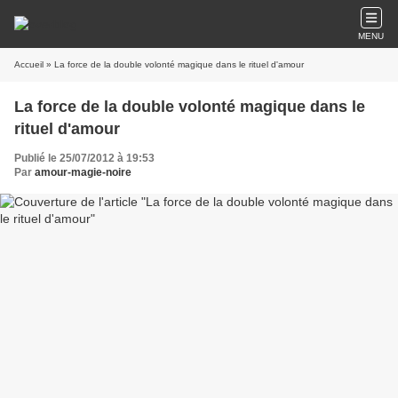
MENU
Accueil
» La force de la double volonté magique dans le rituel d'amour
La force de la double volonté magique dans le
rituel d'amour
Publié le 25/07/2012 à 19:53
Par
amour-magie-noire