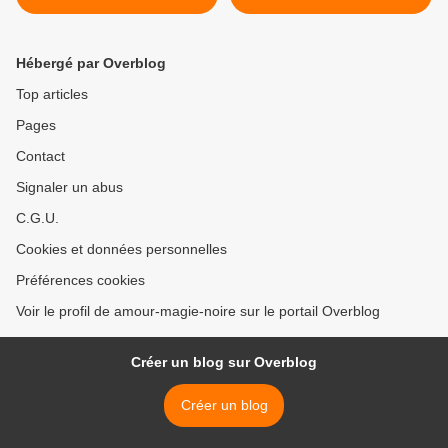
retrouvez l'amour !
Hébergé par Overblog
Top articles
Pages
Contact
Signaler un abus
C.G.U.
Cookies et données personnelles
Préférences cookies
Voir le profil de amour-magie-noire sur le portail Overblog
Créer un blog sur Overblog
Créer un blog