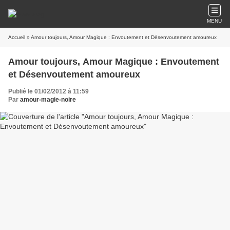
MENU
Accueil
» Amour toujours, Amour Magique : Envoutement et Désenvoutement amoureux
Amour toujours, Amour Magique : Envoutement
et Désenvoutement amoureux
Publié le 01/02/2012 à 11:59
Par
amour-magie-noire