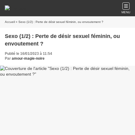
MENU
Accueil
» Sexo (1/2) : Perte de désir sexuel féminin, ou envoutement ?
Sexo (1/2) : Perte de désir sexuel féminin, ou
envoutement ?
Publié le 16/01/2023 à 11:54
Par
amour-magie-noire