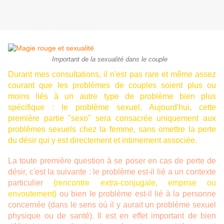
Important de la sexualité dans le couple
Durant mes consultations, il n'est pas rare et même assez
courant que les problèmes de couples soient plus ou
moins liés à un autre type de problème bien plus
spécifique : le problème sexuel. Aujourd'hui, cette
première partie "sexo" sera consacrée uniquement aux
problèmes sexuels chez la femme, sans omettre la perte
du désir qui y est directement et intimement associée.
La toute première question à se poser en cas de perte de
désir, c'est la suivante : le problème est-il lié a un contexte
particulier
(rencontre extra-conjugale, emprise ou
envoutement)
ou bien le problème est-il lié à la personne
concernée (dans le sens où il y aurait un problème sexuel
physique ou de santé). Il est en effet important de bien