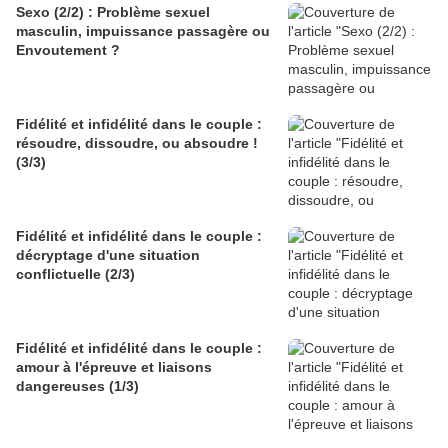
Sexo (2/2) : Problème sexuel
masculin, impuissance passagère ou
Envoutement ?
Fidélité et infidélité dans le couple :
résoudre, dissoudre, ou absoudre !
(3/3)
Fidélité et infidélité dans le couple :
décryptage d'une situation
conflictuelle (2/3)
Fidélité et infidélité dans le couple :
amour à l'épreuve et liaisons
dangereuses (1/3)