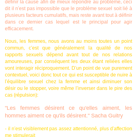
définir la cause afin de mieux répondre au problème, ceci
dit il n'est pas impossible que le problème sexuel soit lié à
plusieurs facteurs cumulatifs, mais reste avant tout à définir
dans ce dernier cas lequel est le principal pour agir
efficacement.
Nous, les femmes, nous avons au moins toutes un point
commun, c'est que généralement la qualité de nos
rapports sexuels dépend avant tout de nos relations
amoureuses, par conséquent les deux étant reliées elles
vont interagir réciproquement. D'un point de vue purement
contextuel, voici donc tout ce qui est susceptible de nuire à
l'équilibre sexuel chez la femme et ainsi diminuer son
désir ou le stopper, voire même l'inverser dans le pire des
cas (répulsion):
"Les femmes désirent ce qu'elles aiment, les
hommes aiment ce qu'ils désirent." Sacha Guitry
- il n'est visiblement pas assez attentionné, plus d'affection
me stimulerait