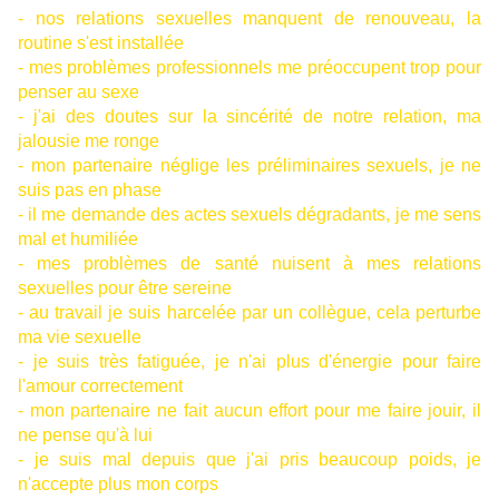
- nos relations sexuelles manquent de renouveau, la
routine s'est installée
- mes problèmes professionnels me préoccupent trop pour
penser au sexe
- j'ai des doutes sur la sincérité de notre relation, ma
jalousie me ronge
- mon partenaire néglige les préliminaires sexuels, je ne
suis pas en phase
- il me demande des actes sexuels dégradants, je me sens
mal et humiliée
- mes problèmes de santé nuisent à mes relations
sexuelles pour être sereine
- au travail je suis harcelée par un collègue, cela perturbe
ma vie sexuelle
- je suis très fatiguée, je n'ai plus d'énergie pour faire
l'amour correctement
- mon partenaire ne fait aucun effort pour me faire jouir, il
ne pense qu'à lui
- je suis mal depuis que j'ai pris beaucoup poids, je
n'accepte plus mon corps