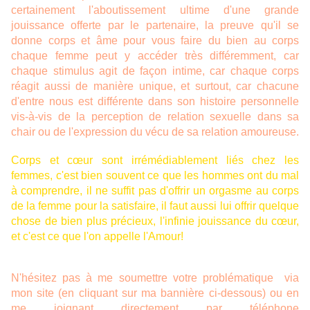
certainement l'aboutissement ultime d'une grande
jouissance offerte par le partenaire, la preuve qu'il se
donne corps et âme pour vous faire du bien au corps
chaque femme peut y accéder très différemment, car
chaque stimulus agit de façon intime, car chaque corps
réagit aussi de manière unique, et surtout, car chacune
d'entre nous est différente dans son histoire personnelle
vis-à-vis de la perception de relation sexuelle dans sa
chair ou de l'expression du vécu de sa relation amoureuse.
Corps et cœur sont irrémédiablement liés chez les
femmes, c'est bien souvent ce que les hommes ont du mal
à comprendre, il ne suffit pas d'offrir un orgasme au corps
de la femme pour la satisfaire, il faut aussi lui offrir quelque
chose de bien plus précieux, l'infinie jouissance du cœur,
et c'est ce que l'on appelle l'Amour!
N'hésitez pas à me soumettre votre problématique via
mon site (en cliquant sur ma bannière ci-dessous) ou en
me joignant directement par téléphone