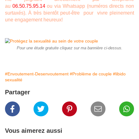
au
06.50.75.95.14
ou via Whatsapp (numéros directs non
surtaxés). À très bientôt peut-être pour vivre pleinement
une engagement heureux!
Pour une étude gratuite cliquez sur ma bannière ci-dessus.
#Envoutement-Desenvoutement
#Problème de couple
#libido
sexualité
Partager
Vous aimerez aussi