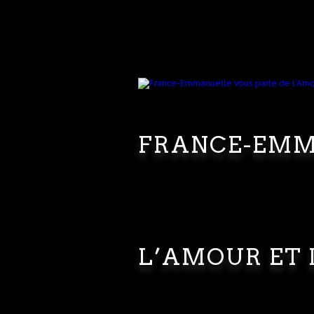
FRANCE-EMM
L’AMOUR ET 