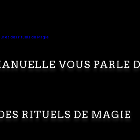
ANUELLE VOUS PARLE 
DES RITUELS DE MAGIE