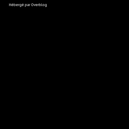
Hébergé par
Overblog