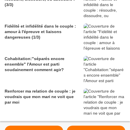
(3/3)
Fidélité et infidélité dans le couple :
amour à l'épreuve et liaisons
dangereuses (1/3)
Cohabitation:"séparés encore
ensemble" l'Amour est parti
soudainement comment agir?
Renforcer ma relation de couple : je
voudrais que mon mari ne voit que
par moi