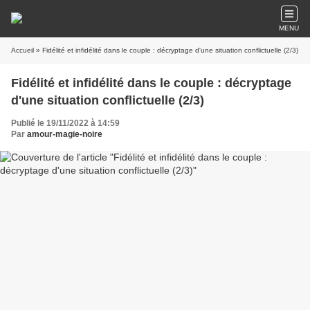
MENU
Accueil
» Fidélité et infidélité dans le couple : décryptage d'une situation conflictuelle (2/3)
Fidélité et infidélité dans le couple : décryptage
d'une situation conflictuelle (2/3)
Publié le 19/11/2022 à 14:59
Par
amour-magie-noire