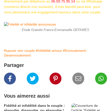
directement par téléphone au
06.50.75.95.14
ou via Whatsapp
(numéros directs non surtaxés). À très bientôt peut-etre pour
vivre pleinement une engagement heureux dans votre couple.
Etude Gratuite France-Emmanuelle DEFAWES
#sauver son couple
#Infidélité amour
#Envoutement-
Desenvoutement
Partager
Vous aimerez aussi
Fidélité et infidélité dans le couple :
résoudre, dissoudre, ou absoudre !