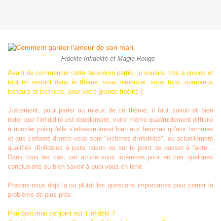
Fidelite Infidelité et Magie Rouge
Avant de commencer cette deuxième partie, je voulais, très à propos et
tout en restant dans le thème, vous remercier, vous tous, nombreux
lecteurs et lectrices, pour votre grande fidélité !
Justement, pour parler au mieux de ce thème, il faut savoir et bien
noter que l'infidélité est doublement, voire même quadruplement difficile
à aborder puisqu'elle s'adresse aussi bien aux femmes qu'aux hommes
et que certains d'entre vous sont "victimes d'infidélité", ou actuellement
qualifiés d'infidèles à juste raison ou sur le point de passer à l'acte...
Dans tous les cas, cet article vous intéresse pour en tirer quelques
conclusions ou bien savoir à quoi vous en tenir.
Posons-nous déjà la ou plutôt les questions importantes pour cerner le
problème de plus près :
Pourquoi mon conjoint est-il infidèle ?