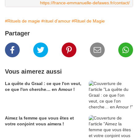
https://france-emmanuelle-defawes.fr/contact/
#Rituels de magie
#rituel d'amour
#Rituel de Magie
Partager
Vous aimerez aussi
La quête du Graal : ce que l'on veut,
ce que l'on cherche… en Amour !
Aimez la femme que vous êtes et
votre conjoint vous aimera !