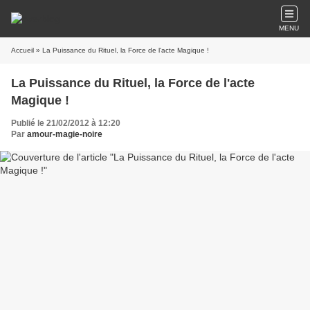
MENU
Accueil
» La Puissance du Rituel, la Force de l'acte Magique !
La Puissance du Rituel, la Force de l'acte
Magique !
Publié le 21/02/2012 à 12:20
Par
amour-magie-noire