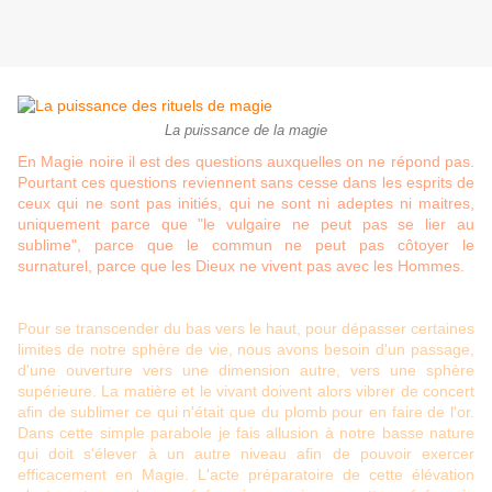
La puissance de la magie
En Magie noire il est des questions auxquelles on ne répond pas.
Pourtant ces questions reviennent sans cesse dans les esprits de
ceux qui ne sont pas initiés, qui ne sont ni adeptes ni maitres,
uniquement parce que "le vulgaire ne peut pas se lier au
sublime", parce que le commun ne peut pas côtoyer le
surnaturel, parce que les Dieux ne vivent pas avec les Hommes.
Pour se transcender du bas vers le haut, pour dépasser certaines
limites de notre sphère de vie, nous avons besoin d'un passage,
d'une ouverture vers une dimension autre, vers une sphère
supérieure. La matière et le vivant doivent alors vibrer de concert
afin de sublimer ce qui n'était que du plomb pour en faire de l'or.
Dans cette simple parabole je fais allusion à notre basse nature
qui doit s'élever à un autre niveau afin de pouvoir exercer
efficacement en Magie. L'acte préparatoire de cette élévation