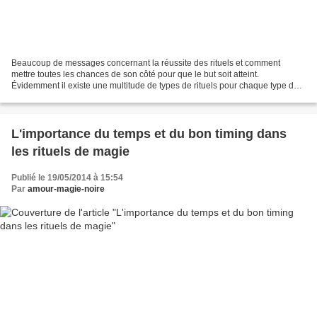
Beaucoup de messages concernant la réussite des rituels et comment
mettre toutes les chances de son côté pour que le but soit atteint.
Évidemment il existe une multitude de types de rituels pour chaque type de
situations très diverses et spécifiques à...
L'importance du temps et du bon timing dans
les rituels de magie
Publié le 19/05/2014 à 15:54
Par
amour-magie-noire