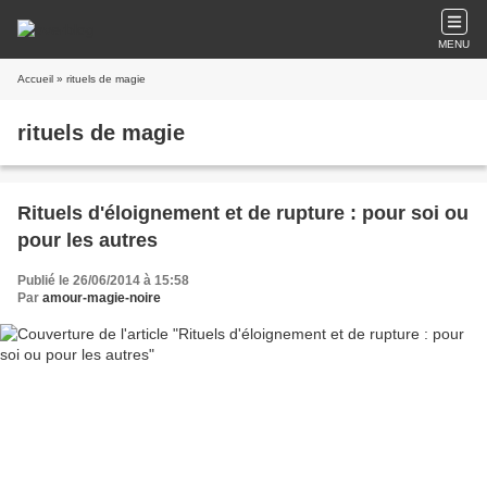
MENU
Accueil
» rituels de magie
rituels de magie
Rituels d'éloignement et de rupture : pour soi ou
pour les autres
Publié le 26/06/2014 à 15:58
Par
amour-magie-noire