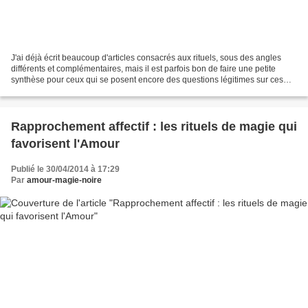
J'ai déjà écrit beaucoup d'articles consacrés aux rituels, sous des angles
différents et complémentaires, mais il est parfois bon de faire une petite
synthèse pour ceux qui se posent encore des questions légitimes sur ces
mystérieux travaux de Magie....
Rapprochement affectif : les rituels de magie qui
favorisent l'Amour
Publié le 30/04/2014 à 17:29
Par
amour-magie-noire