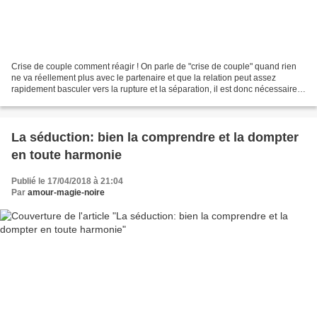
Crise de couple comment réagir ! On parle de "crise de couple" quand rien
ne va réellement plus avec le partenaire et que la relation peut assez
rapidement basculer vers la rupture et la séparation, il est donc nécessaire
d'aborder le sujet selon plusieurs...
La séduction: bien la comprendre et la dompter
en toute harmonie
Publié le 17/04/2018 à 21:04
Par
amour-magie-noire