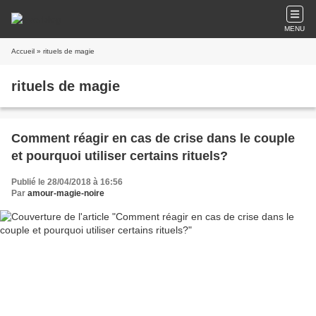
MENU
Accueil
» rituels de magie
rituels de magie
Comment réagir en cas de crise dans le couple
et pourquoi utiliser certains rituels?
Publié le 28/04/2018 à 16:56
Par
amour-magie-noire