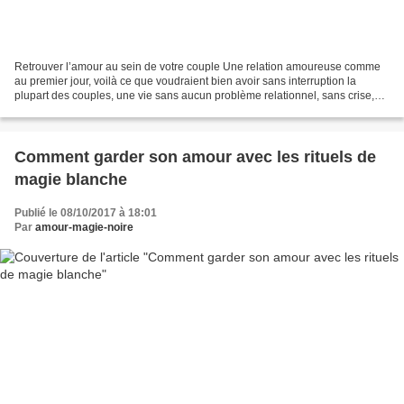
Retrouver l’amour au sein de votre couple Une relation amoureuse comme
au premier jour, voilà ce que voudraient bien avoir sans interruption la
plupart des couples, une vie sans aucun problème relationnel, sans crise,
sans dispute et sans aucun manque...
Comment garder son amour avec les rituels de
magie blanche
Publié le 08/10/2017 à 18:01
Par
amour-magie-noire