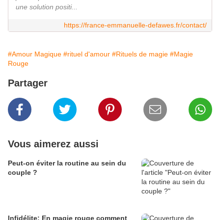
une solution positi...
https://france-emmanuelle-defawes.fr/contact/
#Amour Magique
#rituel d'amour
#Rituels de magie
#Magie
Rouge
Partager
Vous aimerez aussi
Peut-on éviter la routine au sein du
couple ?
Infidélite: En magie rouge comment