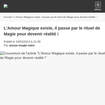
MENU
Accueil
» L'Amour Magique existe, il passe par le rituel de Magie pour devenir réalité !
L'Amour Magique existe, il passe par le rituel de
Magie pour devenir réalité !
Publié le 10/03/2014 à 11:49
Par
amour-magie-noire