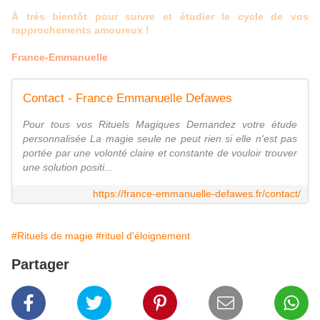
À très bientôt pour suivre et étudier le cycle de vos
rapprochements amoureux !
France-Emmanuelle
Contact - France Emmanuelle Defawes
Pour tous vos Rituels Magiques Demandez votre étude
personnalisée La magie seule ne peut rien si elle n'est pas
portée par une volonté claire et constante de vouloir trouver
une solution positi...
https://france-emmanuelle-defawes.fr/contact/
#Rituels de magie
#rituel d'éloignement
Partager