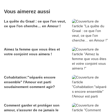
Vous aimerez aussi
La quête du Graal : ce que l'on veut,
ce que l'on cherche… en Amour !
Aimez la femme que vous êtes et
votre conjoint vous aimera !
Cohabitation:"séparés encore
ensemble" l'Amour est parti
soudainement comment agir?
Comment garder et protéger son
amour, s'assurer de ne jamais le