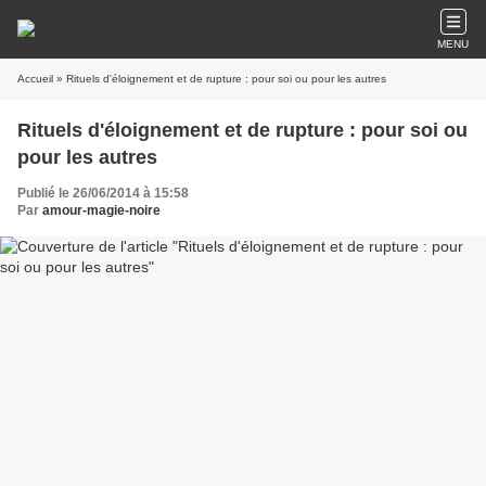
MENU
Accueil
» Rituels d'éloignement et de rupture : pour soi ou pour les autres
Rituels d'éloignement et de rupture : pour soi ou
pour les autres
Publié le 26/06/2014 à 15:58
Par
amour-magie-noire