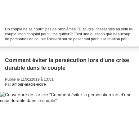
Un couple ne se nourrit pas de problèmes. "Disputes incessantes au sein du
couple: mon conjoint peut-il me quitter?" C'est une question que beaucoup
de personnes en couple finissent par se poser tant parfois la relation peut
devenir difficile mais est-ce...
Comment éviter la persécution lors d'une crise
durable dans le couple
Publié le 11/01/2019 à 13:01
Par
amour-magie-noire