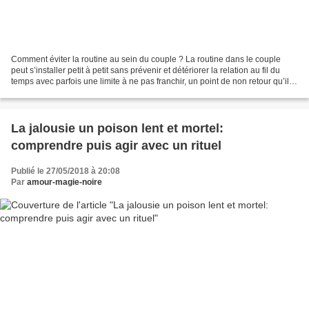
Comment éviter la routine au sein du couple ? La routine dans le couple
peut s’installer petit à petit sans prévenir et détériorer la relation au fil du
temps avec parfois une limite à ne pas franchir, un point de non retour qu’il
faut savoir détecter...
La jalousie un poison lent et mortel:
comprendre puis agir avec un rituel
Publié le 27/05/2018 à 20:08
Par
amour-magie-noire