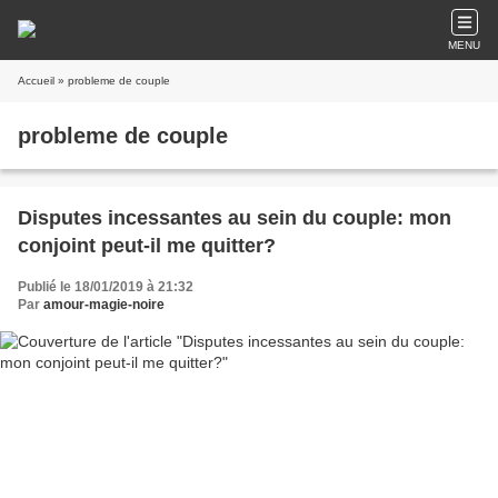
MENU
Accueil
» probleme de couple
probleme de couple
Disputes incessantes au sein du couple: mon
conjoint peut-il me quitter?
Publié le 18/01/2019 à 21:32
Par
amour-magie-noire