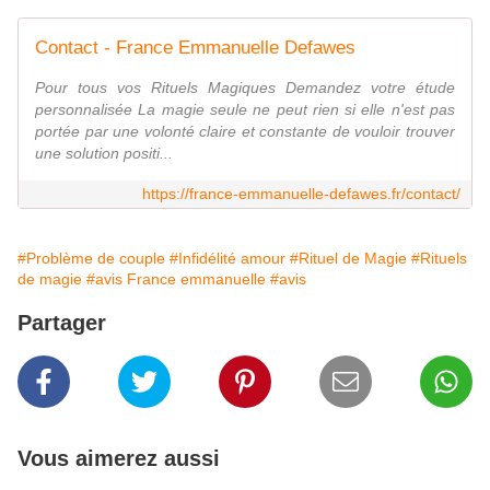
Contact - France Emmanuelle Defawes
Pour tous vos Rituels Magiques Demandez votre étude
personnalisée La magie seule ne peut rien si elle n'est pas
portée par une volonté claire et constante de vouloir trouver
une solution positi...
https://france-emmanuelle-defawes.fr/contact/
#Problème de couple
#Infidélité amour
#Rituel de Magie
#Rituels
de magie
#avis France emmanuelle
#avis
Partager
Vous aimerez aussi