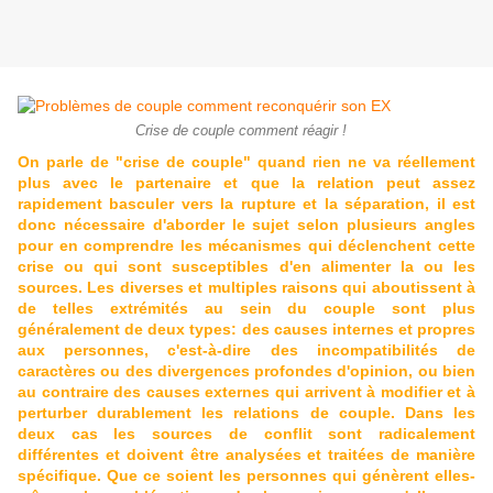
Crise de couple comment réagir !
On parle de "crise de couple" quand rien ne va réellement
plus avec le partenaire et que la relation peut assez
rapidement basculer vers la rupture et la séparation, il est
donc nécessaire d'aborder le sujet selon plusieurs angles
pour en comprendre les mécanismes qui déclenchent cette
crise ou qui sont susceptibles d'en alimenter la ou les
sources. Les diverses et multiples raisons qui aboutissent à
de telles extrémités au sein du couple sont plus
généralement de deux types: des causes internes et propres
aux personnes, c'est-à-dire des incompatibilités de
caractères ou des divergences profondes d'opinion, ou bien
au contraire des causes externes qui arrivent à modifier et à
perturber durablement les relations de couple. Dans les
deux cas les sources de conflit sont radicalement
différentes et doivent être analysées et traitées de manière
spécifique. Que ce soient les personnes qui génèrent elles-