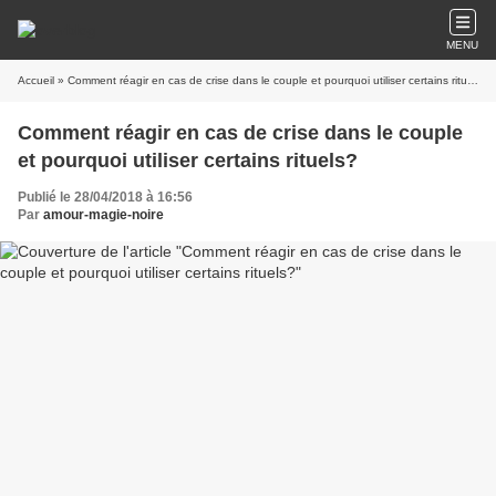
MENU
Accueil
» Comment réagir en cas de crise dans le couple et pourquoi utiliser certains rituels?
Comment réagir en cas de crise dans le couple
et pourquoi utiliser certains rituels?
Publié le 28/04/2018 à 16:56
Par
amour-magie-noire