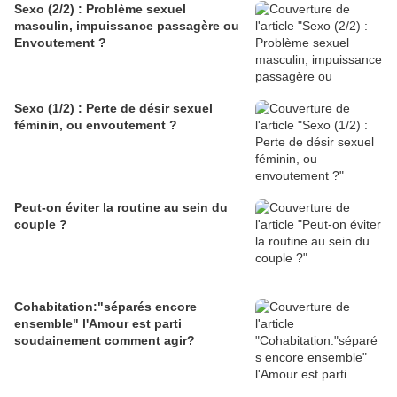
Sexo (2/2) : Problème sexuel
masculin, impuissance passagère ou
Envoutement ?
Sexo (1/2) : Perte de désir sexuel
féminin, ou envoutement ?
Peut-on éviter la routine au sein du
couple ?
Cohabitation:"séparés encore
ensemble" l'Amour est parti
soudainement comment agir?