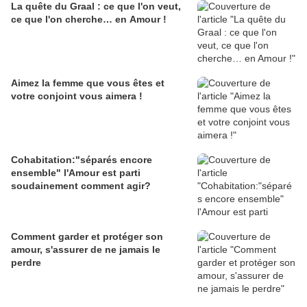
La quête du Graal : ce que l'on veut,
ce que l'on cherche… en Amour !
Aimez la femme que vous êtes et
votre conjoint vous aimera !
Cohabitation:"séparés encore
ensemble" l'Amour est parti
soudainement comment agir?
Comment garder et protéger son
amour, s'assurer de ne jamais le
perdre