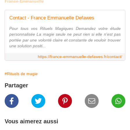
France-Emmanuelle
Contact - France Emmanuelle Defawes
Pour tous vos Rituels Magiques Demandez votre étude
personnalisée La magie seule ne peut rien si elle n'est pas
portée par une volonté claire et constante de vouloir trouver
une solution positi...
https://france-emmanuelle-defawes.fr/contact/
#Rituels de magie
Partager
Vous aimerez aussi