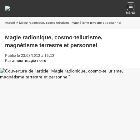
MENU
Accueil
» Magie radionique, cosmo-tellurisme, magnétisme terrestre et personnel
Magie radionique, cosmo-tellurisme,
magnétisme terrestre et personnel
Publié le 23/08/2012 à 16:12
Par
amour-magie-noire