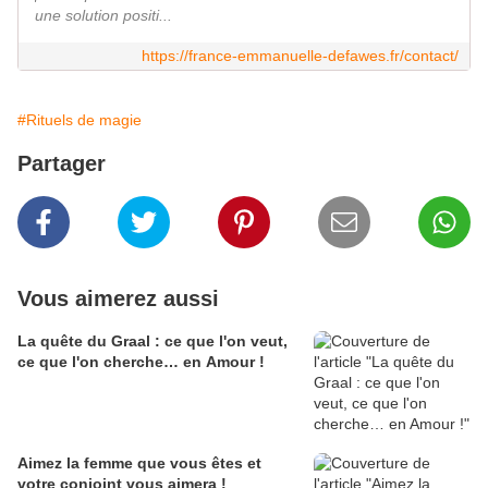
une solution positi...
https://france-emmanuelle-defawes.fr/contact/
#Rituels de magie
Partager
Vous aimerez aussi
La quête du Graal : ce que l'on veut,
ce que l'on cherche… en Amour !
Aimez la femme que vous êtes et
votre conjoint vous aimera !