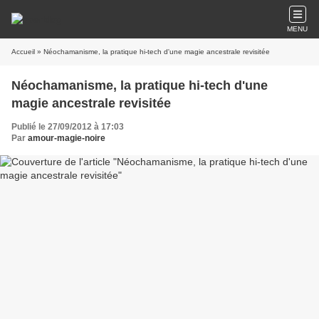
MENU
Accueil
» Néochamanisme, la pratique hi-tech d'une magie ancestrale revisitée
Néochamanisme, la pratique hi-tech d'une
magie ancestrale revisitée
Publié le 27/09/2012 à 17:03
Par
amour-magie-noire