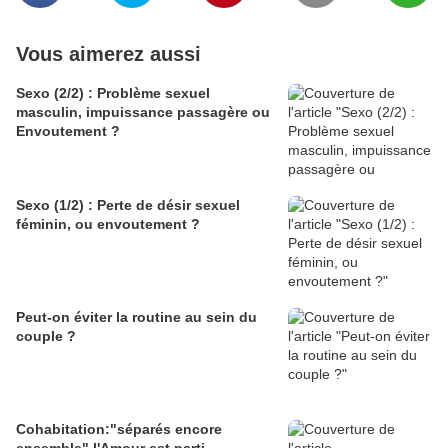
Vous aimerez aussi
Sexo (2/2) : Problème sexuel
masculin, impuissance passagère ou
Envoutement ?
Sexo (1/2) : Perte de désir sexuel
féminin, ou envoutement ?
Peut-on éviter la routine au sein du
couple ?
Cohabitation:"séparés encore