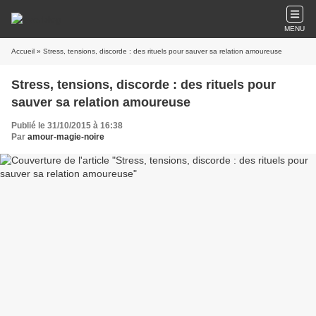
MENU
Accueil
» Stress, tensions, discorde : des rituels pour sauver sa relation amoureuse
Stress, tensions, discorde : des rituels pour
sauver sa relation amoureuse
Publié le 31/10/2015 à 16:38
Par
amour-magie-noire