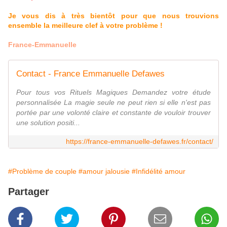
Je vous dis à très bientôt pour que nous trouvions
ensemble la meilleure clef à votre problème !
France-Emmanuelle
Contact - France Emmanuelle Defawes
Pour tous vos Rituels Magiques Demandez votre étude
personnalisée La magie seule ne peut rien si elle n'est pas
portée par une volonté claire et constante de vouloir trouver
une solution positi...
https://france-emmanuelle-defawes.fr/contact/
#Problème de couple
#amour jalousie
#Infidélité amour
Partager