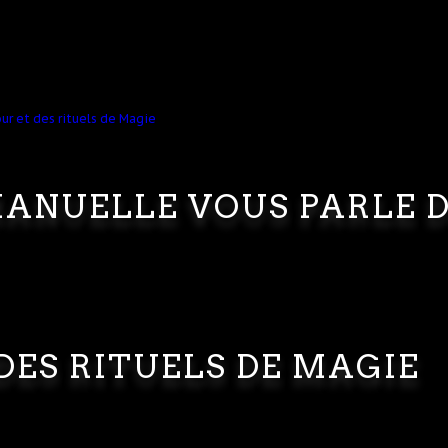
ANUELLE VOUS PARLE 
DES RITUELS DE MAGIE