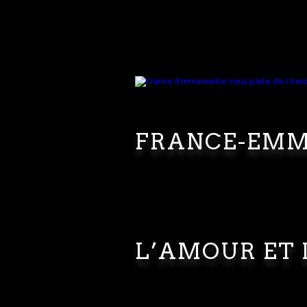
FRANCE-EMM
L’AMOUR ET 