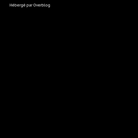
Hébergé par
Overblog