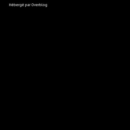
Hébergé par
Overblog