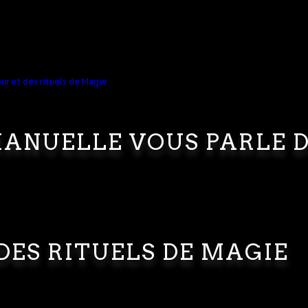
ANUELLE VOUS PARLE 
DES RITUELS DE MAGIE