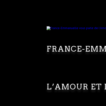
FRANCE-EMM
L’AMOUR ET 