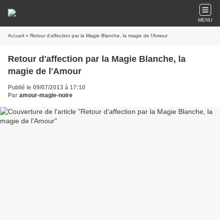
MENU
Accueil
» Retour d'affection par la Magie Blanche, la magie de l'Amour
Retour d'affection par la Magie Blanche, la
magie de l'Amour
Publié le 09/07/2013 à 17:10
Par
amour-magie-noire