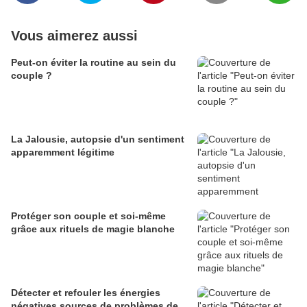
Vous aimerez aussi
Peut-on éviter la routine au sein du
couple ?
La Jalousie, autopsie d'un sentiment
apparemment légitime
Protéger son couple et soi-même
grâce aux rituels de magie blanche
Détecter et refouler les énergies
négatives sources de problèmes de