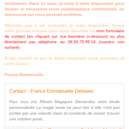
sentiments. Dans ce sens, je reste à votre disposition pour
étudier si nécessaire toute problématique sentimentale ou
amoureuse qui vous poserait problème.
N'hésitez pas à me contacter, je reste disponible durant
cette période estivale pour vous répondre via
mon formulaire
de contact (en cliquant sur ma bannière ci-dessous) ou plus
directement par téléphone au 06.50.75.95.14 (numéro non
surtaxé).
À très bientôt et que le Soleil envahisse votre existence et
votre coeur !
France-Emmanuelle
Contact - France Emmanuelle Defawes
Pour tous vos Rituels Magiques Demandez votre étude
personnalisée La magie seule ne peut rien si elle n'est pas
portée par une volonté claire et constante de vouloir trouver
une solution positi...