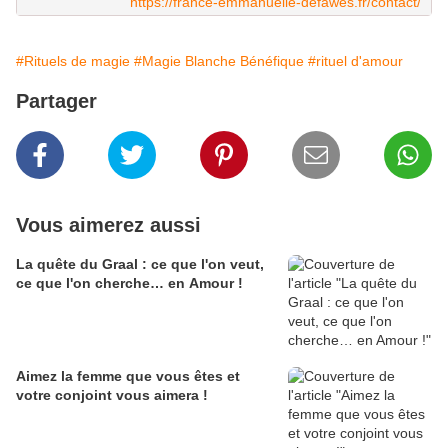
https://france-emmanuelle-defawes.fr/contact/
#Rituels de magie
#Magie Blanche Bénéfique
#rituel d'amour
Partager
Vous aimerez aussi
La quête du Graal : ce que l'on veut,
ce que l'on cherche… en Amour !
Aimez la femme que vous êtes et
votre conjoint vous aimera !