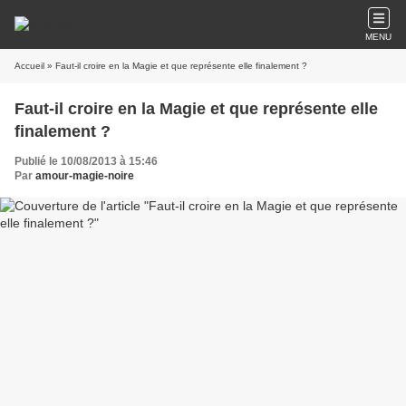
MENU
Accueil
» Faut-il croire en la Magie et que représente elle finalement ?
Faut-il croire en la Magie et que représente elle
finalement ?
Publié le 10/08/2013 à 15:46
Par
amour-magie-noire