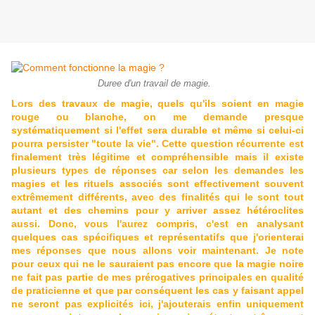
Duree d'un travail de magie.
Lors des travaux de magie, quels qu'ils soient en magie
rouge ou blanche, on me demande presque
systématiquement si l'effet sera durable et même si celui-ci
pourra persister "toute la vie". Cette question récurrente est
finalement très légitime et compréhensible mais il existe
plusieurs types de réponses car selon les demandes les
magies et les rituels associés sont effectivement souvent
extrêmement différents, avec des finalités qui le sont tout
autant et des chemins pour y arriver assez hétéroclites
aussi. Donc, vous l'aurez compris, c'est en analysant
quelques cas spécifiques et représentatifs que j'orienterai
mes réponses que nous allons voir maintenant. Je note
pour ceux qui ne le sauraient pas encore que la magie noire
ne fait pas partie de mes prérogatives principales en qualité
de praticienne et que par conséquent les cas y faisant appel
ne seront pas explicités ici, j'ajouterais enfin uniquement