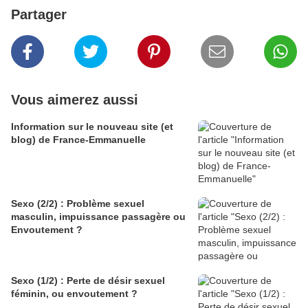
Partager
Vous aimerez aussi
Information sur le nouveau site (et
blog) de France-Emmanuelle
Sexo (2/2) : Problème sexuel
masculin, impuissance passagère ou
Envoutement ?
Sexo (1/2) : Perte de désir sexuel
féminin, ou envoutement ?