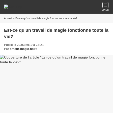
MENU
Accueil
» Est-ce qu'un travail de magie fonctionne toute la vie?
Est-ce qu'un travail de magie fonctionne toute la
vie?
Publié le 29/03/2019 à 23:21
Par
amour-magie-noire