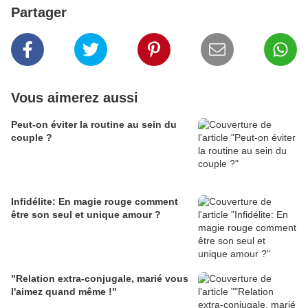
Partager
Vous aimerez aussi
Peut-on éviter la routine au sein du
couple ?
Infidélite: En magie rouge comment
être son seul et unique amour ?
"Relation extra-conjugale, marié vous
l'aimez quand même !"