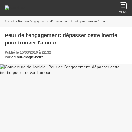
MENU
Accueil
» Peur de l'engagement: dépasser cette inertie pour trouver l'amour
Peur de l'engagement: dépasser cette inertie
pour trouver l'amour
Publié le 15/03/2019 à 22:32
Par
amour-magie-noire