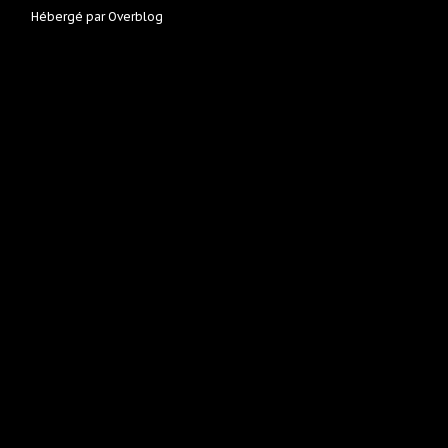
Hébergé par
Overblog