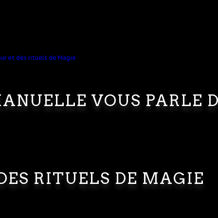
ANUELLE VOUS PARLE 
DES RITUELS DE MAGIE