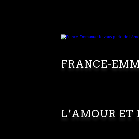
FRANCE-EMM
L’AMOUR ET 