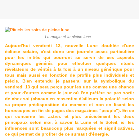
La magie et la pleine lune
Aujourd'hui vendredi 13, nouvelle Lune doublée d'une
éclipse solaire, c'est donc une journée assez particulière
pour les initiés qui pourront se servir de ces aspects
dynamiques générés pour effectuer quelques rituels
révélateurs de vérités à la fois à un niveau générique pour
tous mais aussi en fonction de profils plus individuels et
précis. Bien entendu je passerai sur la symbolique du
vendredi 13 qui sera perçu pour les uns comme une chance
et pour d'autres comme le jour où l'on préfère ne pas sortir
de chez soi (chacun en ressentira d'ailleurs la polarité selon
sa propre prédisposition du moment et non en lisant les
horoscopes en fin de pages des magazines "people"). En ce
qui concerne les astres et plus précisément les deux
principaux selon moi, à savoir la Lune et le Soleil, ici les
influences sont beaucoup plus marquées et significatives,
ce qui permet de profiter de ce sursaut d'énergie.