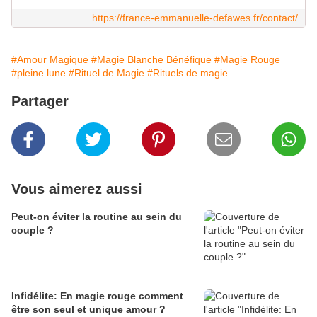
https://france-emmanuelle-defawes.fr/contact/
#Amour Magique
#Magie Blanche Bénéfique
#Magie Rouge
#pleine lune
#Rituel de Magie
#Rituels de magie
Partager
Vous aimerez aussi
Peut-on éviter la routine au sein du
couple ?
Infidélite: En magie rouge comment
être son seul et unique amour ?