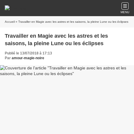
MENU
Accueil
» Travailler en Magie avec les astres et les saisons, la pleine Lune ou les éclipses
Travailler en Magie avec les astres et les
saisons, la pleine Lune ou les éclipses
Publié le 13/07/2018 à 17:13
Par
amour-magie-noire