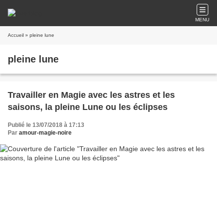
MENU
Accueil
» pleine lune
pleine lune
Travailler en Magie avec les astres et les
saisons, la pleine Lune ou les éclipses
Publié le 13/07/2018 à 17:13
Par
amour-magie-noire