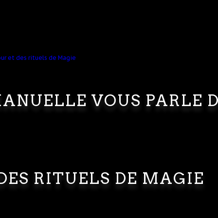
ANUELLE VOUS PARLE 
DES RITUELS DE MAGIE