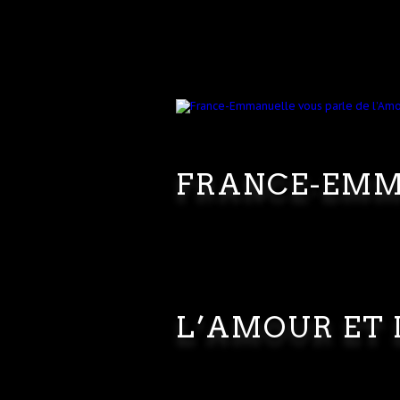
FRANCE-EMM
L’AMOUR ET 