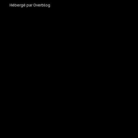
Hébergé par
Overblog