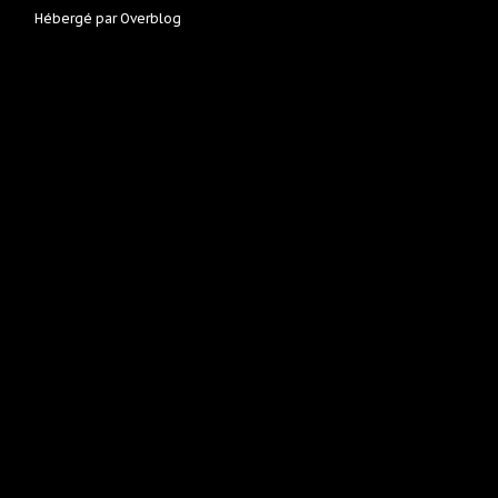
Hébergé par
Overblog