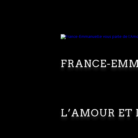
FRANCE-EMM
L’AMOUR ET 