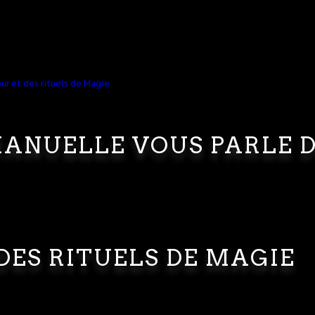
ANUELLE VOUS PARLE 
DES RITUELS DE MAGIE