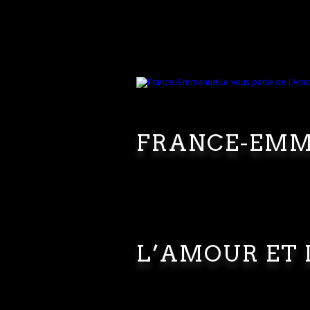
FRANCE-EMM
L’AMOUR ET 