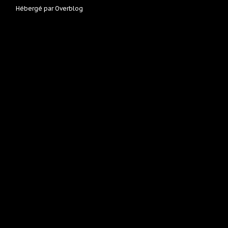
Hébergé par
Overblog