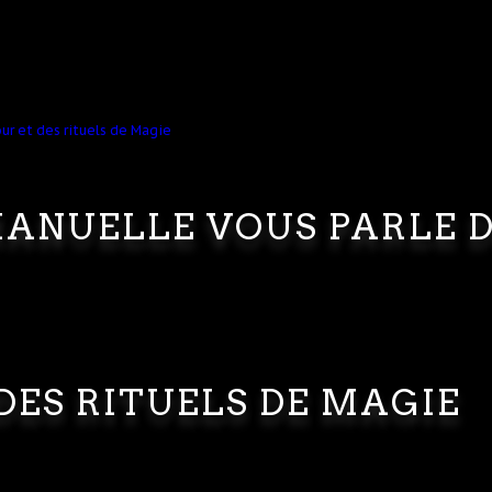
ANUELLE VOUS PARLE 
DES RITUELS DE MAGIE