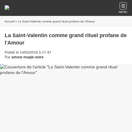
MENU
Accueil
» La Saint-Valentin comme grand rituel profane de l'Amour
La Saint-Valentin comme grand rituel profane de
l'Amour
Publié le 14/02/2016 à 17:47
Par
amour-magie-noire