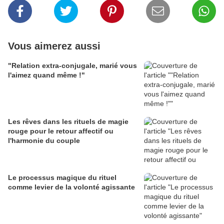
Vous aimerez aussi
"Relation extra-conjugale, marié vous
l'aimez quand même !"
Les rêves dans les rituels de magie
rouge pour le retour affectif ou
l'harmonie du couple
Le processus magique du rituel
comme levier de la volonté agissante