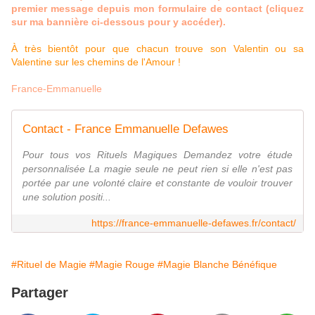
premier message depuis mon formulaire de contact (cliquez
sur ma bannière ci-dessous pour y accéder).
À très bientôt pour que chacun trouve son Valentin ou sa
Valentine sur les chemins de l'Amour !
France-Emmanuelle
Contact - France Emmanuelle Defawes
Pour tous vos Rituels Magiques Demandez votre étude
personnalisée La magie seule ne peut rien si elle n'est pas
portée par une volonté claire et constante de vouloir trouver
une solution positi...
https://france-emmanuelle-defawes.fr/contact/
#Rituel de Magie
#Magie Rouge
#Magie Blanche Bénéfique
Partager