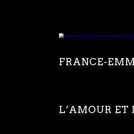
FRANCE-EMM
L’AMOUR ET 