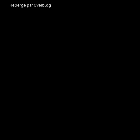
Hébergé par
Overblog