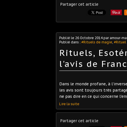
Partager cet article
Publié le
26 Octobre 2014
par amour-ma
Publié dans :
#Rituels de magie
,
#Rituel
Rituels, Esoté
l'avis de Fra
Dans le monde profane, à l'inverse 
les avis sont toujours très partag
ne pas dire en ce qui concerne l'
Lire la suite
Partager cet article