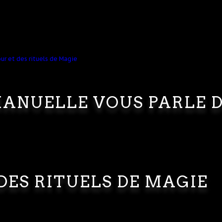
ANUELLE VOUS PARLE 
DES RITUELS DE MAGIE