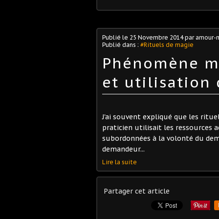
Publié le
25 Novembre 2014
par amour-
Publié dans :
#Rituels de magie
Phénomène ma
et utilisation
J'ai souvent expliqué que les ritu
praticien utilisait les ressources 
subordonnées à la volonté du deman
demandeur...
Lire la suite
Partager cet article