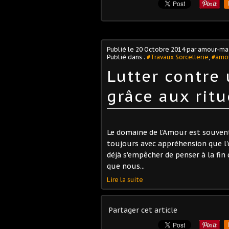
Publié le
20 Octobre 2014
par amour-ma
Publié dans :
#Travaux Sorcellerie
,
#amou
Lutter contre
grâce aux rit
Le domaine de l'Amour est souvent
toujours avec appréhension que l
déjà s'empêcher de penser à la fin
que nous...
Lire la suite
Partager cet article