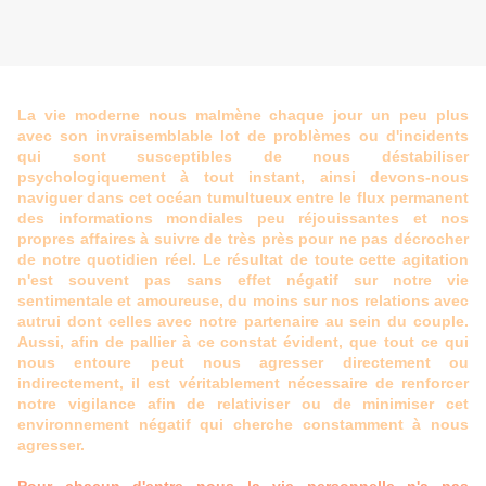
La vie moderne nous malmène chaque jour un peu plus
avec son invraisemblable lot de problèmes ou d'incidents
qui sont susceptibles de nous déstabiliser
psychologiquement à tout instant, ainsi devons-nous
naviguer dans cet océan tumultueux entre le flux permanent
des informations mondiales peu réjouissantes et nos
propres affaires à suivre de très près pour ne pas décrocher
de notre quotidien réel. Le résultat de toute cette agitation
n'est souvent pas sans effet négatif sur notre vie
sentimentale et amoureuse, du moins sur nos relations avec
autrui dont celles avec notre partenaire au sein du couple.
Aussi, afin de pallier à ce constat évident, que tout ce qui
nous entoure peut nous agresser directement ou
indirectement, il est véritablement nécessaire de renforcer
notre vigilance afin de relativiser ou de minimiser cet
environnement négatif qui cherche constamment à nous
agresser.