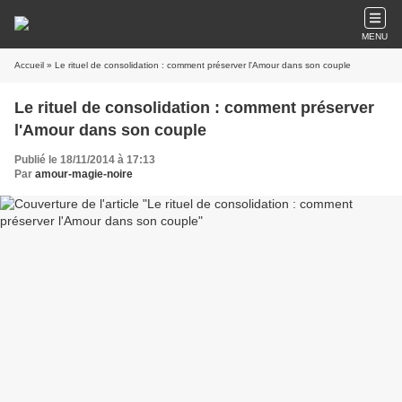
MENU
Accueil
» Le rituel de consolidation : comment préserver l'Amour dans son couple
Le rituel de consolidation : comment préserver
l'Amour dans son couple
Publié le 18/11/2014 à 17:13
Par
amour-magie-noire