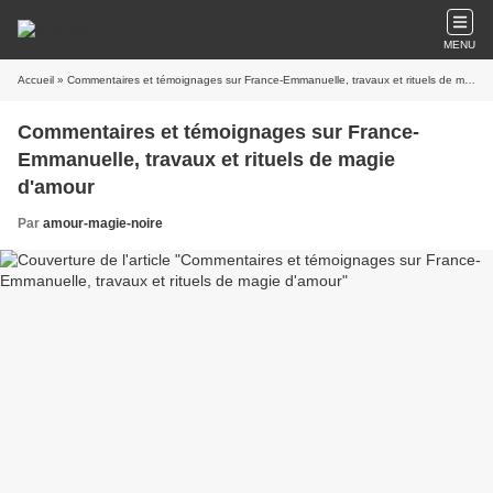
MENU
Accueil
» Commentaires et témoignages sur France-Emmanuelle, travaux et rituels de magie d'amour
Commentaires et témoignages sur France-
Emmanuelle, travaux et rituels de magie
d'amour
Par
amour-magie-noire