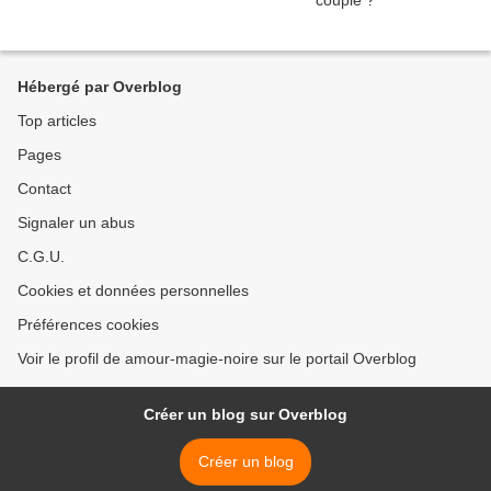
Hébergé par Overblog
Top articles
Pages
Contact
Signaler un abus
C.G.U.
Cookies et données personnelles
Préférences cookies
Voir le profil de amour-magie-noire sur le portail Overblog
Créer un blog sur Overblog
Créer un blog