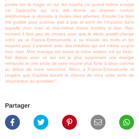
portée sur la magie ou sur les coachs j'ai quand même essayé
car l'approche qui m'a été donné au premier contact
téléphonique a répondu à toutes mes attentes. Ensuite j'ai bien
été guidée pour avancer pas à pas et sortir de l'impasse dans
laquelle mon mari et moi-même étions tombés si bas. Bien
souvent il faut peu de choses pour que le déclic positif change
votre vie et France-Emmanuelle a su trouver les mots et les
moyens pour y parvenir avec des résultats qui ont même surpris
mon mari. Mon mariage est sauvé et notre relation est au beau-
fixe depuis avec ce qui est le plus surprenant une énergie
retrouvée et une envie de vivre encore plus forte à deux comme
au début de notre rencontre. Merci à France-Emmanuelle et
j'espère que d'autres auront la chance de vivre cette sorte de
résurrection au quotidien !
Suite des témoignages et avis
Partager