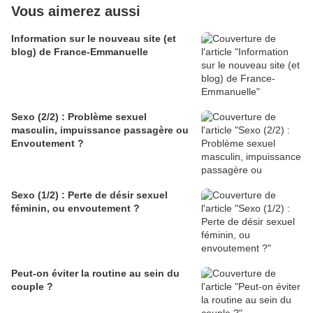
Vous aimerez aussi
Information sur le nouveau site (et
blog) de France-Emmanuelle
Sexo (2/2) : Problème sexuel
masculin, impuissance passagère ou
Envoutement ?
Sexo (1/2) : Perte de désir sexuel
féminin, ou envoutement ?
Peut-on éviter la routine au sein du
couple ?