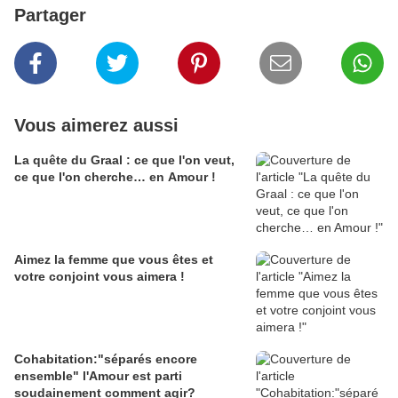
Partager
Vous aimerez aussi
La quête du Graal : ce que l'on veut,
ce que l'on cherche… en Amour !
Aimez la femme que vous êtes et
votre conjoint vous aimera !
Cohabitation:"séparés encore
ensemble" l'Amour est parti
soudainement comment agir?