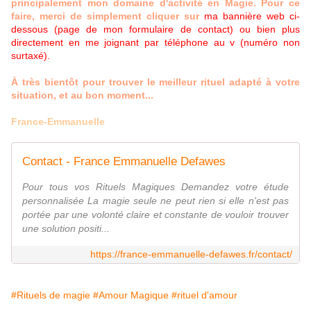
principalement mon domaine d'activité en Magie. Pour ce
faire, merci de simplement cliquer sur
ma bannière web ci-
dessous (page de mon formulaire de contact) ou bien plus
directement en me joignant par téléphone au v (numéro non
surtaxé).
À très bientôt pour trouver le meilleur rituel adapté à votre
situation, et au bon moment...
France-Emmanuelle
Contact - France Emmanuelle Defawes
Pour tous vos Rituels Magiques Demandez votre étude
personnalisée La magie seule ne peut rien si elle n'est pas
portée par une volonté claire et constante de vouloir trouver
une solution positi...
https://france-emmanuelle-defawes.fr/contact/
#Rituels de magie
#Amour Magique
#rituel d'amour