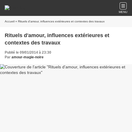
MENU
Accueil
» Rituels d'amour, influences extérieures et contextes des travaux
Rituels d'amour, influences extérieures et
contextes des travaux
Publié le 09/01/2014 à 23:30
Par
amour-magie-noire