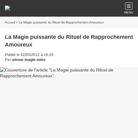
MENU
Accueil
» La Magie puissante du Rituel de Rapprochement Amoureux
La Magie puissante du Rituel de Rapprochement
Amoureux
Publié le 02/05/2012 à 19:20
Par
amour-magie-noire