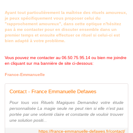
Ayant tout particulièrement la maîtrise des rituels amoureux,
je peux spécifiquement vous proposer celui du
"rapprochement amoureux", dans cette optique n'hésitez
pas à me contacter pour en discuter ensemble dans un
premier temps et ensuite effectuer ce rituel si celui-ci est
bien adapté à votre problème.
Vous pouvez me contacter au 06.50.75.95.14 ou bien me joindre
en cliquant sur ma bannière de site ci-dessous:
France-Emmanuelle
Contact - France Emmanuelle Defawes
Pour tous vos Rituels Magiques Demandez votre étude
personnalisée La magie seule ne peut rien si elle n'est pas
portée par une volonté claire et constante de vouloir trouver
une solution positi...
https://france-emmanuelle-defawes.fr/contact/