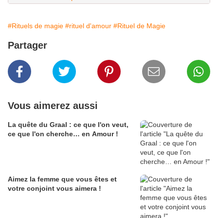
#Rituels de magie
#rituel d'amour
#Rituel de Magie
Partager
Vous aimerez aussi
La quête du Graal : ce que l'on veut,
ce que l'on cherche… en Amour !
Aimez la femme que vous êtes et
votre conjoint vous aimera !