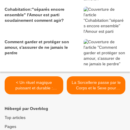
Cohabitation:"séparés encore
ensemble" l'Amour est parti
soudainement comment agir?
Comment garder et protéger son
amour, s'assurer de ne jamais le
perdre
< Un rituel magique
La Sorcellerie passe par le
puissant et durable :
Corps et le Sexe pour
l'Ensorcellement d'Amour
sauver l'Amour >
Hébergé par Overblog
Top articles
Pages