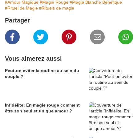
#Amour Magique
#Magie Rouge
#Magie Blanche Bénéfique
#Rituel de Magie
#Rituels de magie
Partager
Vous aimerez aussi
Peut-on éviter la routine au sein du
couple ?
Infidélite: En magie rouge comment
être son seul et unique amour ?