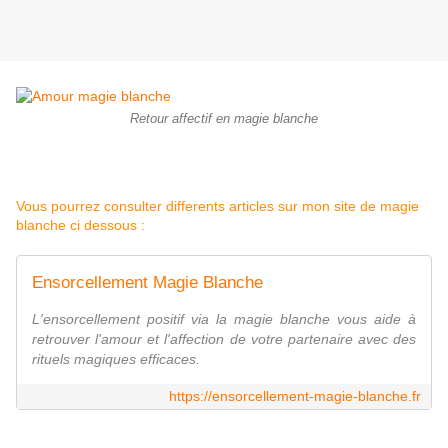
Retour affectif en magie blanche
Vous pourrez consulter differents articles sur mon site de magie
blanche ci dessous :
Ensorcellement Magie Blanche
L'ensorcellement positif via la magie blanche vous aide à
retrouver l'amour et l'affection de votre partenaire avec des
rituels magiques efficaces.
https://ensorcellement-magie-blanche.fr