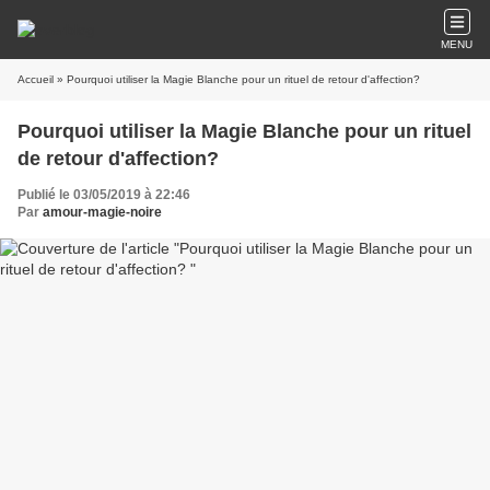
MENU
Accueil
» Pourquoi utiliser la Magie Blanche pour un rituel de retour d'affection?
Pourquoi utiliser la Magie Blanche pour un rituel
de retour d'affection?
Publié le 03/05/2019 à 22:46
Par
amour-magie-noire