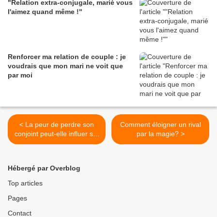
"Relation extra-conjugale, marié vous
l'aimez quand même !"
Renforcer ma relation de couple : je
voudrais que mon mari ne voit que
par moi
< La peur de perdre son
Comment éloigner un rival
conjoint peut-elle influer sur
par la magie? >
le rituel?
Hébergé par Overblog
Top articles
Pages
Contact