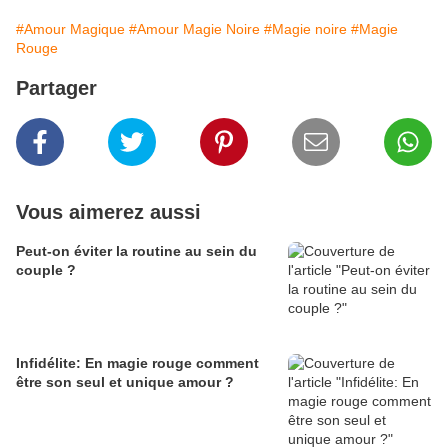
#Amour Magique
#Amour Magie Noire
#Magie noire
#Magie
Rouge
Partager
Vous aimerez aussi
Peut-on éviter la routine au sein du
couple ?
Infidélite: En magie rouge comment
être son seul et unique amour ?