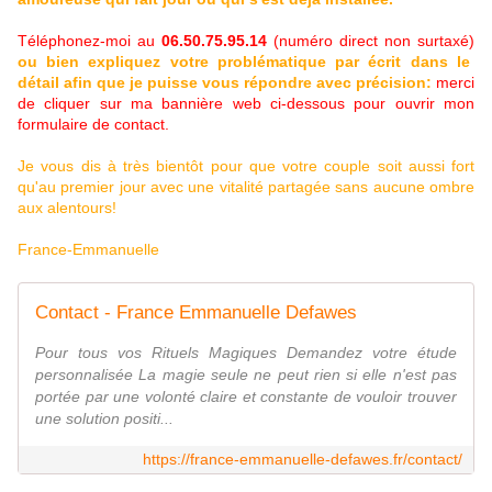
Téléphonez-moi au
06.50.75.95.14
(numéro direct non surtaxé)
ou bien expliquez votre problématique par écrit dans le
détail afin que je puisse vous répondre avec précision:
merci
de cliquer sur ma bannière web ci-dessous pour ouvrir mon
formulaire de contact.
Je vous dis à très bientôt pour que votre couple soit aussi fort
qu'au premier jour avec une vitalité partagée sans aucune ombre
aux alentours!
France-Emmanuelle
Contact - France Emmanuelle Defawes
Pour tous vos Rituels Magiques Demandez votre étude
personnalisée La magie seule ne peut rien si elle n'est pas
portée par une volonté claire et constante de vouloir trouver
une solution positi...
https://france-emmanuelle-defawes.fr/contact/