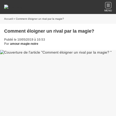
MENU
Accueil
» Comment éloigner un rival par la magie?
Comment éloigner un rival par la magie?
Publié le 10/05/2019 à 10:53
Par
amour-magie-noire